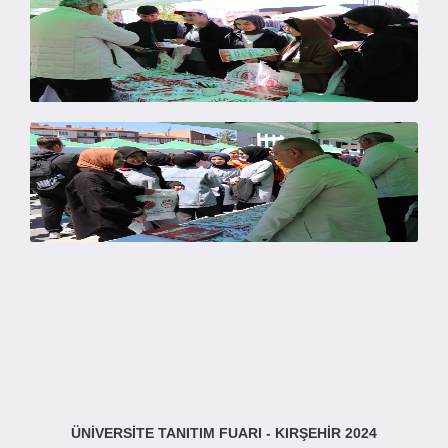
ÜNİVERSİTE TANITIM FUARI - KIRŞEHİR 2024