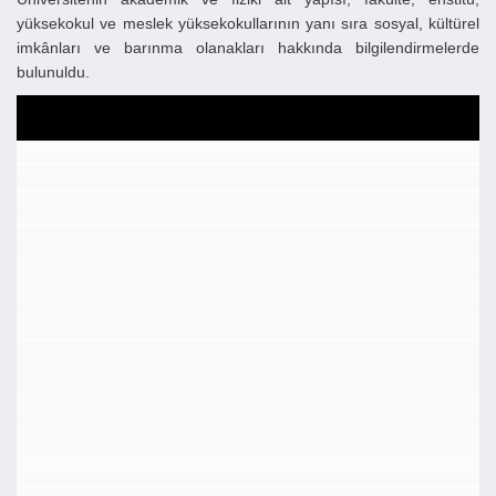
yüksekokul ve meslek yüksekokullarının yanı sıra sosyal, kültürel
imkânları ve barınma olanakları hakkında bilgilendirmelerde
bulunuldu.