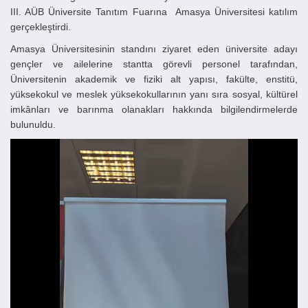
III. AÜB Üniversite Tanıtım Fuarına
Amasya Üniversitesi katılım
gerçekleştirdi.
Amasya Üniversitesinin standını ziyaret eden üniversite adayı
gençler ve ailelerine stantta görevli personel tarafından,
Üniversitenin akademik ve fiziki alt yapısı, fakülte, enstitü,
yüksekokul ve meslek yüksekokullarının yanı sıra sosyal, kültürel
imkânları ve barınma olanakları hakkında bilgilendirmelerde
bulunuldu.