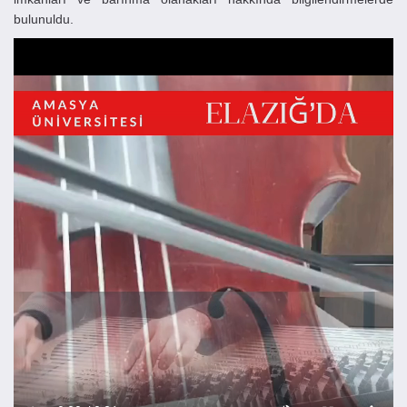
bulunuldu.