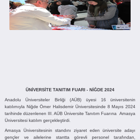
ÜNİVERSİTE TANITIM FUARI -
NİĞDE
2024
Anadolu Üniversiteler Birliği (AÜB) üyesi 16 üniversitenin
katılımıyla Niğde Ömer Halisdemir Üniversitesinde 8 Mayıs 2024
tarihinde düzenlenen III. AÜB Üniversite Tanıtım Fuarına Amasya
Üniversitesi katılım gerçekleştirdi.
Amasya Üniversitesinin standını ziyaret eden üniversite adayı
gençler ve ailelerine stantta görevli personel tarafından,