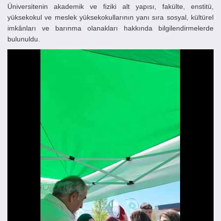
Üniversitenin akademik ve fiziki alt yapısı, fakülte, enstitü,
yüksekokul ve meslek yüksekokullarının yanı sıra sosyal, kültürel
imkânları ve barınma olanakları hakkında bilgilendirmelerde
bulunuldu.